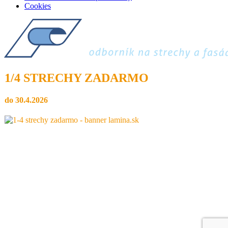
Cookies
1/4 STRECHY ZADARMO
do 30.4.2026