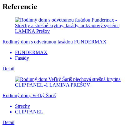
Referencie
Rodinný dom s odvetranou fasádou FUNDERMAX
FUNDERMAX
Fasády
Detail
Rodinný dom, Veľký Šariš
Strechy
CLIP PANEL
Detail