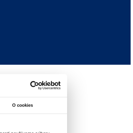
O cookies