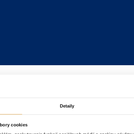
Detaily
bory cookies