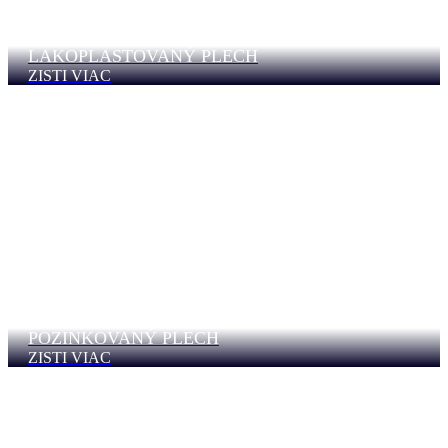
LAKOPLASTOVANÝ PLECH
ZISTI VIAC
POZINKOVANÝ PLECH
ZISTI VIAC