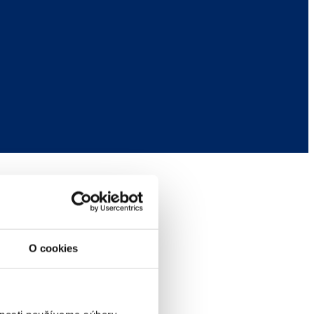
O cookies