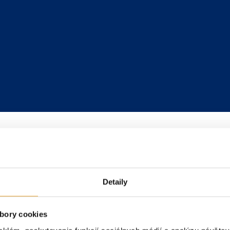
Detaily
bory cookies