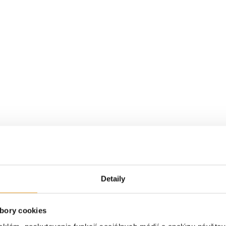
Detaily
bory cookies