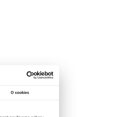
O cookies