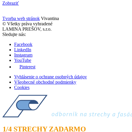
Zobraziť
Tvorba web stránok
Vivantina
© Všetky práva vyhradené
LAMINA PREŠOV, s.r.o.
Sledujte nás:
Facebook
LinkedIn
Instagram
YouTube
Pinterest
Vyhlásenie o ochrane osobných údajov
Všeobecné obchodné podmienky
Cookies
1/4 STRECHY ZADARMO