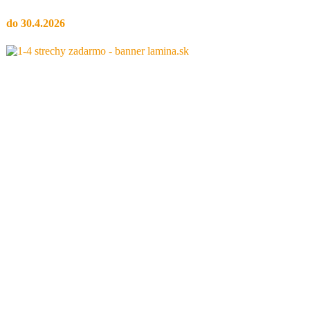
do 30.4.2026