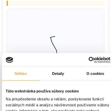
Súhlas
Detaily
O cookies
Táto webstránka používa súbory cookies
Na prispôsobenie obsahu a reklám, poskytovanie funkcií
sociálnych médií a analýzu návštevnosti používame súbory
cookie. Informácie o tom, ako používate naše webové