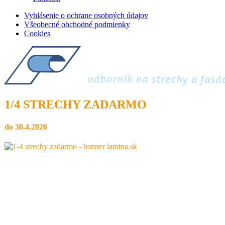
Vyhlásenie o ochrane osobných údajov
Všeobecné obchodné podmienky
Cookies
1/4 STRECHY ZADARMO
do 30.4.2026