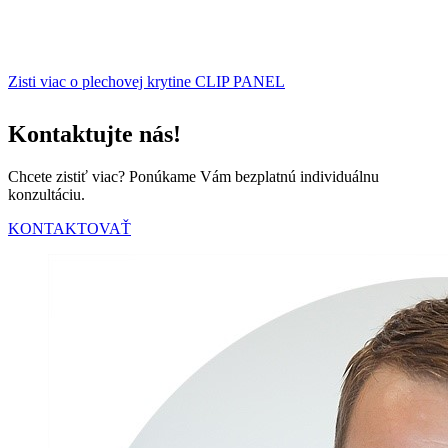
Zisti viac o plechovej krytine CLIP PANEL
Kontaktujte nás!
Chcete zistiť viac? Ponúkame Vám bezplatnú individuálnu
konzultáciu.
KONTAKTOVAŤ