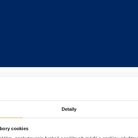
Detaily
bory cookies