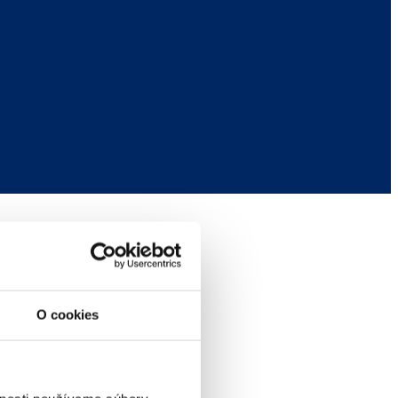
O cookies