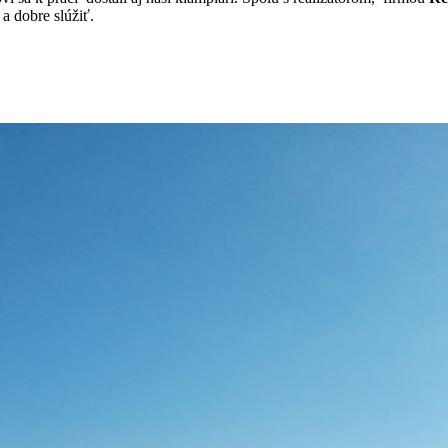
a dobre slúžiť.