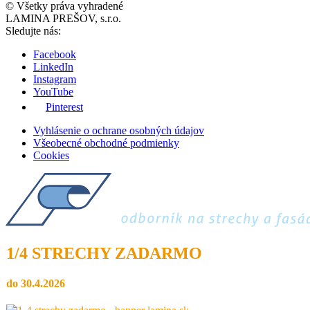
© Všetky práva vyhradené
LAMINA PREŠOV, s.r.o.
Sledujte nás:
Facebook
LinkedIn
Instagram
YouTube
Pinterest
Vyhlásenie o ochrane osobných údajov
Všeobecné obchodné podmienky
Cookies
1/4 STRECHY ZADARMO
do 30.4.2026