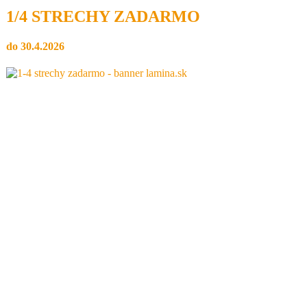
1/4 STRECHY ZADARMO
do 30.4.2026