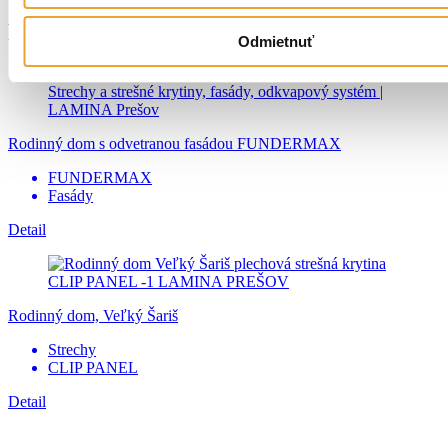
Referencie
Odmietnuť
Rodinný dom s odvetranou fasádou FUNDERMAX
FUNDERMAX
Fasády
Detail
Rodinný dom, Veľký Šariš
Strechy
CLIP PANEL
Detail