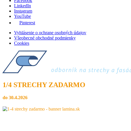
Facebook
LinkedIn
Instagram
YouTube
Pinterest
Vyhlásenie o ochrane osobných údajov
Všeobecné obchodné podmienky
Cookies
1/4 STRECHY ZADARMO
do 30.4.2026