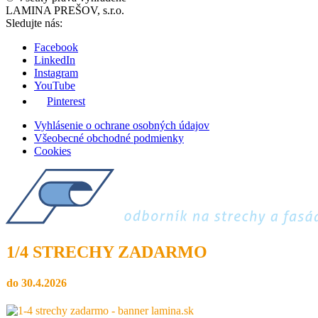
LAMINA PREŠOV, s.r.o.
Sledujte nás:
Facebook
LinkedIn
Instagram
YouTube
Pinterest
Vyhlásenie o ochrane osobných údajov
Všeobecné obchodné podmienky
Cookies
1/4 STRECHY ZADARMO
do 30.4.2026