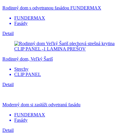
Rodinný dom s odvetranou fasádou FUNDERMAX
FUNDERMAX
Fasády
Detail
Rodinný dom, Veľký Šariš
Strechy
CLIP PANEL
Detail
Moderný dom si zaslúži odvetranú fasádu
FUNDERMAX
Fasády
Detail