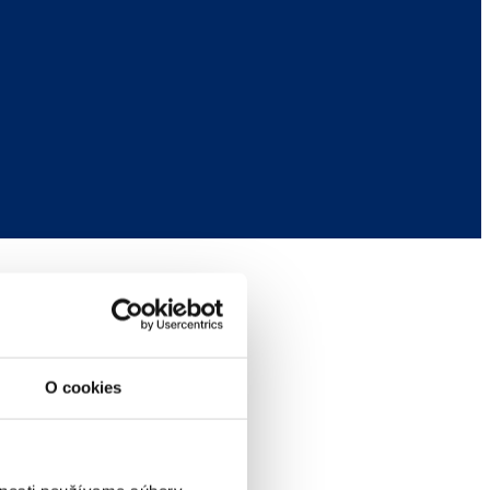
O cookies