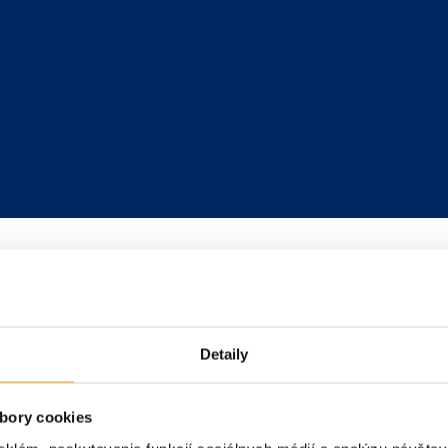
Detaily
bory cookies