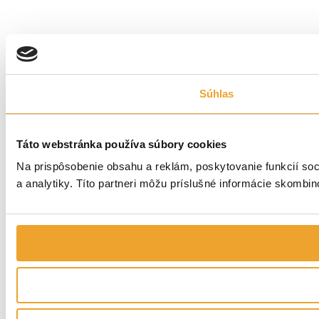
Súhlas
Táto webstránka používa súbory cookies
Na prispôsobenie obsahu a reklám, poskytovanie funkcií soc
a analytiky. Títo partneri môžu príslušné informácie skombino