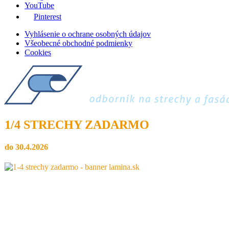
YouTube
Pinterest
Vyhlásenie o ochrane osobných údajov
Všeobecné obchodné podmienky
Cookies
1/4 STRECHY ZADARMO
do 30.4.2026