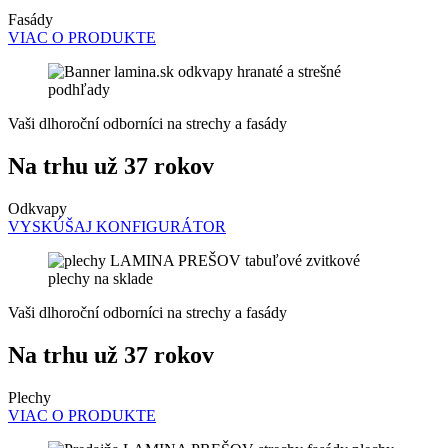
Fasády
VIAC O PRODUKTE
Vaši dlhoroční odborníci na strechy a fasády
Na trhu už 37 rokov
Odkvapy
VYSKÚŠAJ KONFIGURÁTOR
Vaši dlhoroční odborníci na strechy a fasády
Na trhu už 37 rokov
Plechy
VIAC O PRODUKTE