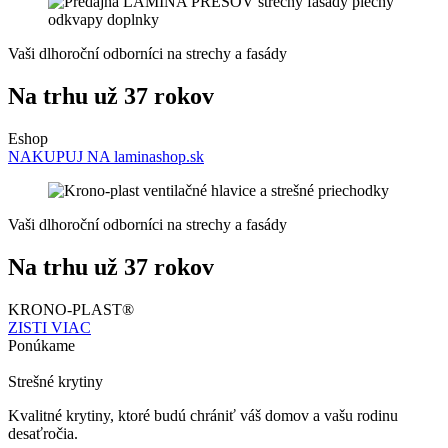
Vaši dlhoroční odborníci na strechy a fasády
Na trhu už 37 rokov
Eshop
NAKUPUJ NA laminashop.sk
Vaši dlhoroční odborníci na strechy a fasády
Na trhu už 37 rokov
KRONO-PLAST®
ZISTI VIAC
Ponúkame
Strešné krytiny
Kvalitné krytiny, ktoré budú chrániť váš domov a vašu rodinu
desaťročia.