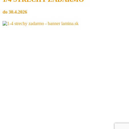
do 30.4.2026