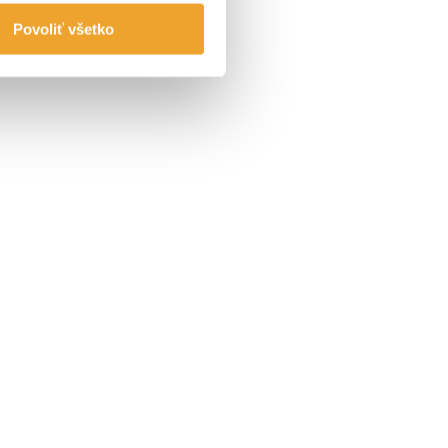
Povoliť všetko