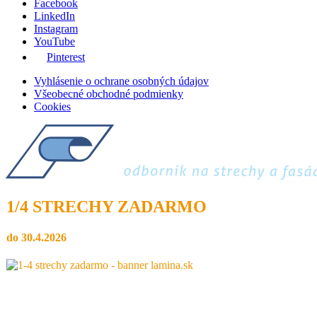
Facebook
LinkedIn
Instagram
YouTube
Pinterest
Vyhlásenie o ochrane osobných údajov
Všeobecné obchodné podmienky
Cookies
1/4 STRECHY ZADARMO
do 30.4.2026