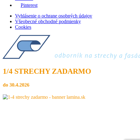
Pinterest
Vyhlásenie o ochrane osobných údajov
Všeobecné obchodné podmienky
Cookies
1/4 STRECHY ZADARMO
do 30.4.2026