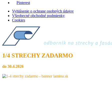
Pinterest
Vyhlásenie o ochrane osobných údajov
Všeobecné obchodné podmienky
Cookies
1/4 STRECHY ZADARMO
do 30.4.2026